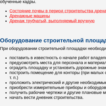
обученные кадры.
Состояние почвы в период строительства дрен
Дренажные машины
Дренаж трубчатый, выполняемый вручную
Оборудование строительной площа
При оборудовании строительной площадки необход
поставить в известность о начале работ владел
предусмотреть места для персонала и материа
оградить площадку и установить дорожные зна
построить помещение для конторы (при малых о
т. п.)
проложить электрический и другие необходимые
приобрести измерительные приборы и оборудо
получить рабочие чертежи и другие плановые 
начать вести дневник строительства.