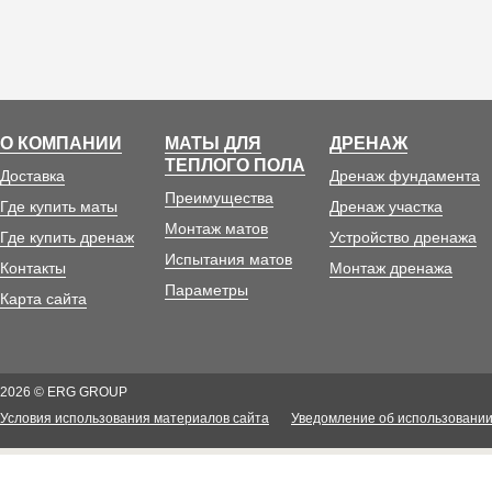
О КОМПАНИИ
МАТЫ ДЛЯ
ДРЕНАЖ
ТЕПЛОГО ПОЛА
Доставка
Дренаж фундамента
Преимущества
Где купить маты
Дренаж участка
Монтаж матов
Где купить дренаж
Устройство дренажа
Испытания матов
Контакты
Монтаж дренажа
Параметры
Карта сайта
2026 © ERG GROUP
Условия использования материалов сайта
Уведомление об использовании