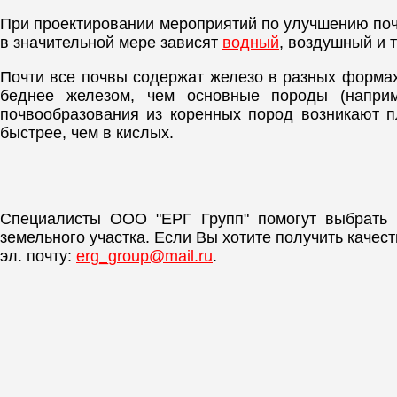
При проектировании мероприятий по улучшению п
в значительной мере зависят
водный
, воздушный и 
Почти все почвы содержат железо в разных формах 
беднее железом, чем основные породы (наприм
почвообразования из коренных пород возникают 
быстрее, чем в кислых.
Специалисты ООО "ЕРГ Групп" помогут выбрать
земельного участка. Если Вы хотите получить каче
эл. почту:
erg_group@mail.ru
.