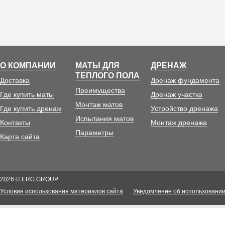
О КОМПАНИИ
МАТЫ ДЛЯ
ДРЕНАЖ
ТЕПЛОГО ПОЛА
Доставка
Дренаж фундамента
Преимущества
Где купить маты
Дренаж участка
Монтаж матов
Где купить дренаж
Устройство дренажа
Испытания матов
Контакты
Монтаж дренажа
Параметры
Карта сайта
2026 © ERG GROUP
Условия использования материалов сайта
Уведомление об использовании