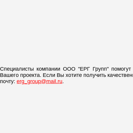
Специалисты компании ООО "ЕРГ Групп" помогут
Вашего проекта. Если Вы хотите получить качестве
почту:
erg_group@mail.ru
.