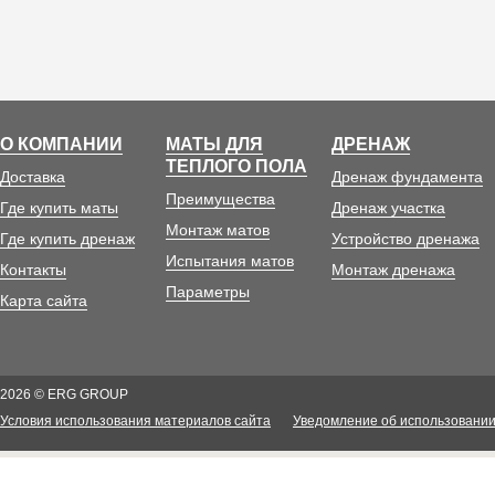
О КОМПАНИИ
МАТЫ ДЛЯ
ДРЕНАЖ
ТЕПЛОГО ПОЛА
Доставка
Дренаж фундамента
Преимущества
Где купить маты
Дренаж участка
Монтаж матов
Где купить дренаж
Устройство дренажа
Испытания матов
Контакты
Монтаж дренажа
Параметры
Карта сайта
2026 © ERG GROUP
Условия использования материалов сайта
Уведомление об использовании