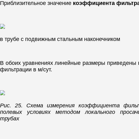
Приблизительное значение
коэффициента фильтр
в трубе с подвижным стальным наконечником
В обоих уравнениях линейные размеры приведены в
фильтрации в м/сут.
Рис. 25. Схема измерения коэффициента филь
полевых условиях методом локального просач
трубах