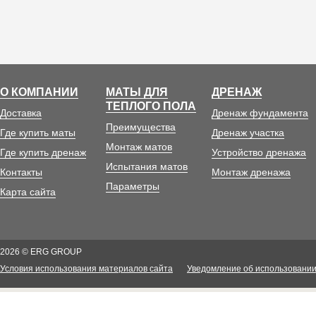
О КОМПАНИИ
МАТЫ ДЛЯ
ДРЕНАЖ
ТЕПЛОГО ПОЛА
Доставка
Дренаж фундамента
Преимущества
Где купить маты
Дренаж участка
Монтаж матов
Где купить дренаж
Устройство дренажа
Испытания матов
Контакты
Монтаж дренажа
Параметры
Карта сайта
2026 © ERG GROUP
Условия использования материалов сайта
Уведомление об использовании